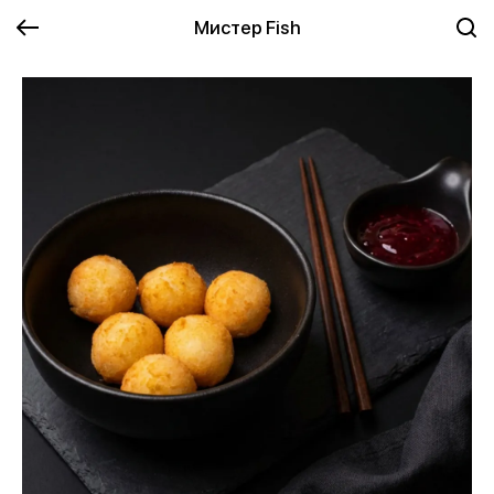
Мистер Fish