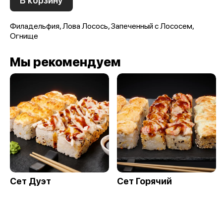
В корзину
Филадельфия, Лова Лосось, Запеченный с Лососем,
Огнище
Мы рекомендуем
Сет Дуэт
Сет Горячий