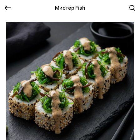
Мистер Fish